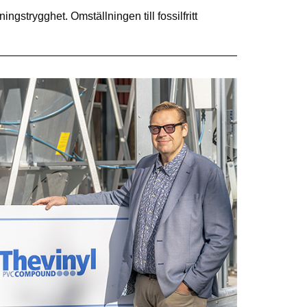
ingstrygghet. Omställningen till fossilfritt