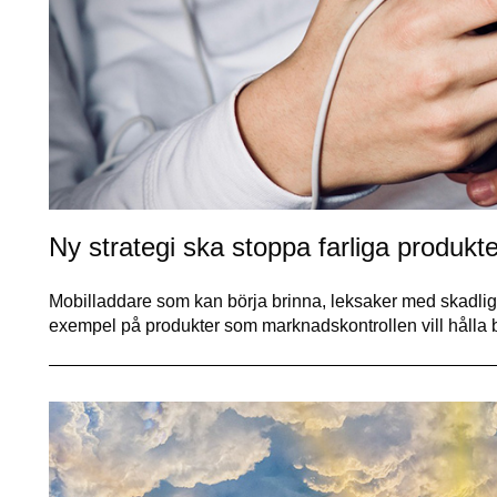
Ny strategi ska stoppa farliga produkt
Mobilladdare som kan börja brinna, leksaker med skadliga 
exempel på produkter som marknadskontrollen vill hålla