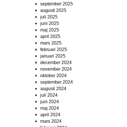
september 2025
augusti 2025
juli 2025
juni 2025
maj 2025
april 2025
mars 2025
februari 2025
januari 2025
december 2024
november 2024
oktober 2024
september 2024
augusti 2024
juli 2024
juni 2024
maj 2024
april 2024
mars 2024