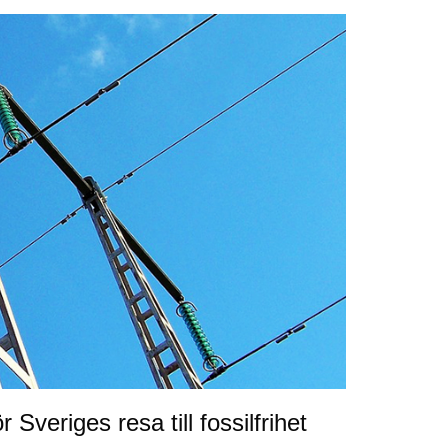
Sveriges resa till fossilfrihet