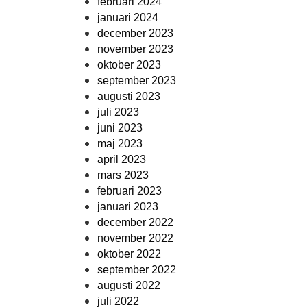
februari 2024
januari 2024
december 2023
november 2023
oktober 2023
september 2023
augusti 2023
juli 2023
juni 2023
maj 2023
april 2023
mars 2023
februari 2023
januari 2023
december 2022
november 2022
oktober 2022
september 2022
augusti 2022
juli 2022