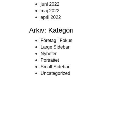
juni 2022
maj 2022
april 2022
Arkiv: Kategori
Företag i Fokus
Large Sidebar
Nyheter
Porträttet
Small Sidebar
Uncategorized