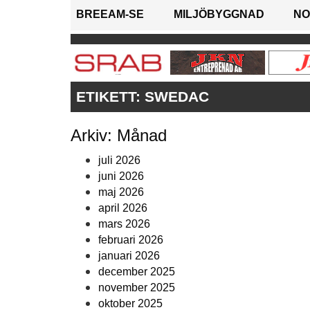
BREEAM-SE
MILJÖBYGGNAD
NO
ETIKETT:
SWEDAC
Arkiv: Månad
juli 2026
juni 2026
maj 2026
april 2026
mars 2026
februari 2026
januari 2026
december 2025
november 2025
oktober 2025