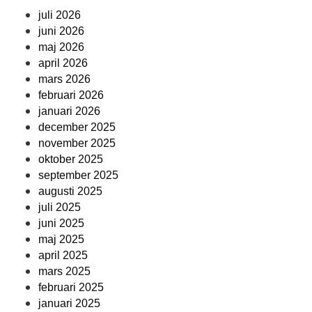
juli 2026
juni 2026
maj 2026
april 2026
mars 2026
februari 2026
januari 2026
december 2025
november 2025
oktober 2025
september 2025
augusti 2025
juli 2025
juni 2025
maj 2025
april 2025
mars 2025
februari 2025
januari 2025