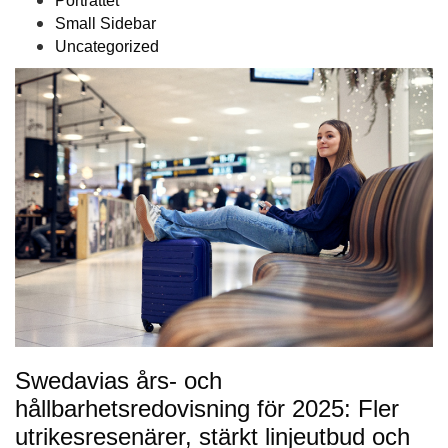
Porträttet
Small Sidebar
Uncategorized
Swedavias års- och
hållbarhetsredovisning för 2025: Fler
utrikesresenärer, stärkt linjeutbud och