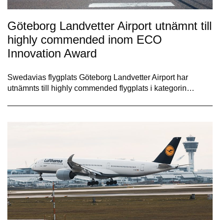
Göteborg Landvetter Airport utnämnt till
highly commended inom ECO
Innovation Award
Swedavias flygplats Göteborg Landvetter Airport har
utnämnts till highly commended flygplats i kategorin…