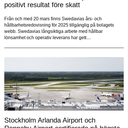
positivt resultat före skatt
Från och med 20 mars finns Swedavias års- och
hållbarhetsredovisning för 2025 tillgänglig på bolagets
webb. Swedavias långsiktiga arbete med hållbar
lönsamhet och operativ leverans har gett…
Stockholm Arlanda Airport och