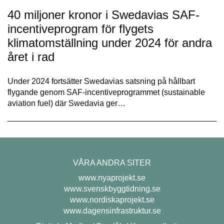
40 miljoner kronor i Swedavias SAF-
incentiveprogram för flygets
klimatomställning under 2024 för andra
året i rad
Under 2024 fortsätter Swedavias satsning på hållbart
flygande genom SAF-incentiveprogrammet (sustainable
aviation fuel) där Swedavia ger…
VÅRA ANDRA SITER
www.nyaprojekt.se
www.svenskbyggtidning.se
www.nordiskaprojekt.se
www.dagensinfrastruktur.se