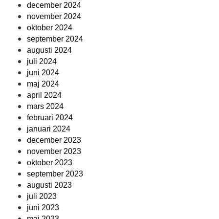
december 2024
november 2024
oktober 2024
september 2024
augusti 2024
juli 2024
juni 2024
maj 2024
april 2024
mars 2024
februari 2024
januari 2024
december 2023
november 2023
oktober 2023
september 2023
augusti 2023
juli 2023
juni 2023
maj 2023