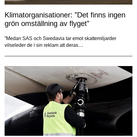
Klimatorganisationer: ”Det finns ingen
grön omställning av flyget”
”Medan SAS och Swedavia tar emot skattemiljarder
vilseleder de i sin reklam att deras…