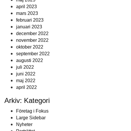
april 2023
mars 2023
februari 2023
januari 2023
december 2022
november 2022
oktober 2022
september 2022
augusti 2022
juli 2022
juni 2022
maj 2022
april 2022
Arkiv: Kategori
Företag i Fokus
Large Sidebar
Nyheter