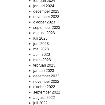
februari 2024
januari 2024
december 2023
november 2023
oktober 2023
september 2023
augusti 2023
juli 2023
juni 2023
maj 2023
april 2023
mars 2023
februari 2023
januari 2023
december 2022
november 2022
oktober 2022
september 2022
augusti 2022
juli 2022