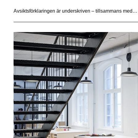
Avsiktsförklaringen är underskriven – tillsammans med…