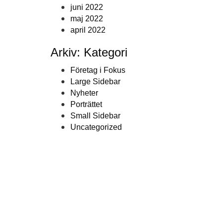
juni 2022
maj 2022
april 2022
Arkiv: Kategori
Företag i Fokus
Large Sidebar
Nyheter
Porträttet
Small Sidebar
Uncategorized