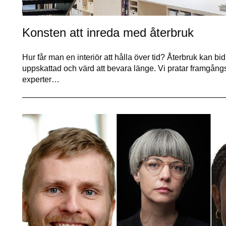
Konsten att inreda med återbruk
Hur får man en interiör att hålla över tid? Återbruk kan bi
uppskattad och värd att bevara länge. Vi pratar framgång
experter…