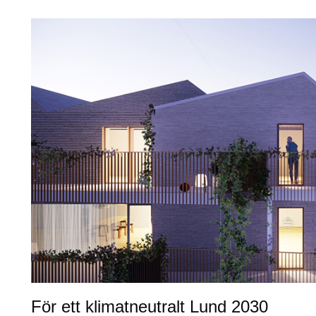
För ett klimatneutralt Lund 2030