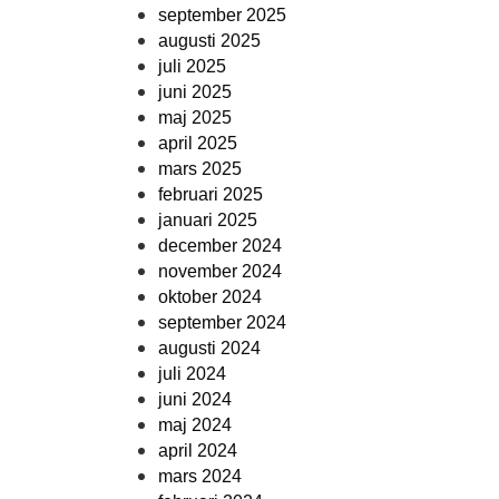
september 2025
augusti 2025
juli 2025
juni 2025
maj 2025
april 2025
mars 2025
februari 2025
januari 2025
december 2024
november 2024
oktober 2024
september 2024
augusti 2024
juli 2024
juni 2024
maj 2024
april 2024
mars 2024