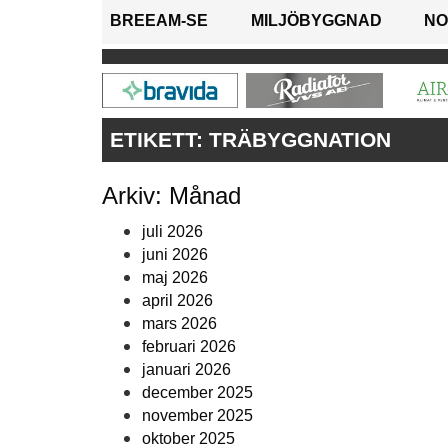
BREEAM-SE
MILJÖBYGGNAD
NO
ETIKETT:
TRÄBYGGNATION
Arkiv: Månad
juli 2026
juni 2026
maj 2026
april 2026
mars 2026
februari 2026
januari 2026
december 2025
november 2025
oktober 2025