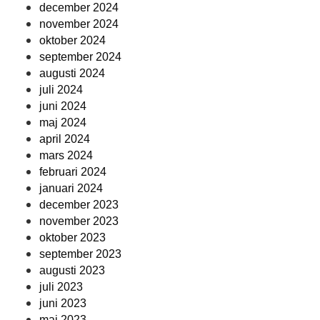
december 2024
november 2024
oktober 2024
september 2024
augusti 2024
juli 2024
juni 2024
maj 2024
april 2024
mars 2024
februari 2024
januari 2024
december 2023
november 2023
oktober 2023
september 2023
augusti 2023
juli 2023
juni 2023
maj 2023