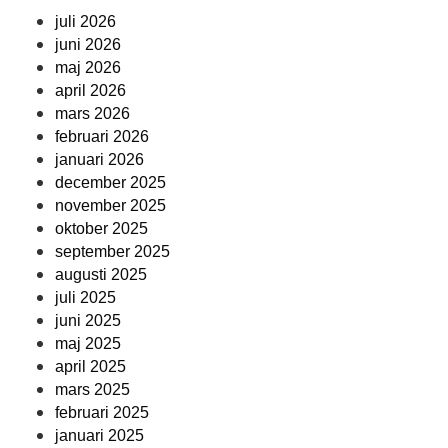
juli 2026
juni 2026
maj 2026
april 2026
mars 2026
februari 2026
januari 2026
december 2025
november 2025
oktober 2025
september 2025
augusti 2025
juli 2025
juni 2025
maj 2025
april 2025
mars 2025
februari 2025
januari 2025