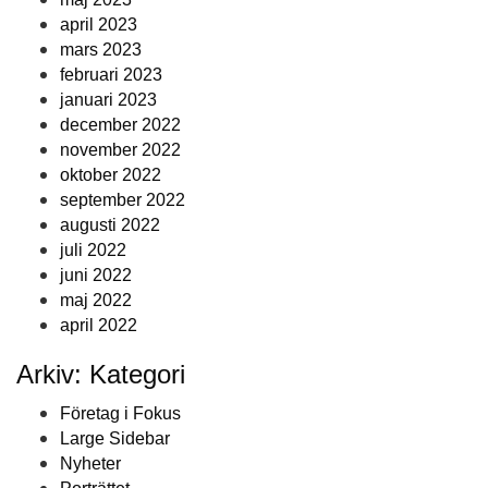
april 2023
mars 2023
februari 2023
januari 2023
december 2022
november 2022
oktober 2022
september 2022
augusti 2022
juli 2022
juni 2022
maj 2022
april 2022
Arkiv: Kategori
Företag i Fokus
Large Sidebar
Nyheter