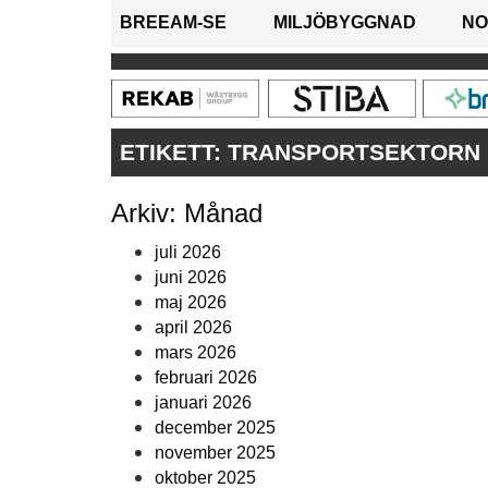
BREEAM-SE
MILJÖBYGGNAD
NO
ETIKETT:
TRANSPORTSEKTORN
Arkiv: Månad
juli 2026
juni 2026
maj 2026
april 2026
mars 2026
februari 2026
januari 2026
december 2025
november 2025
oktober 2025