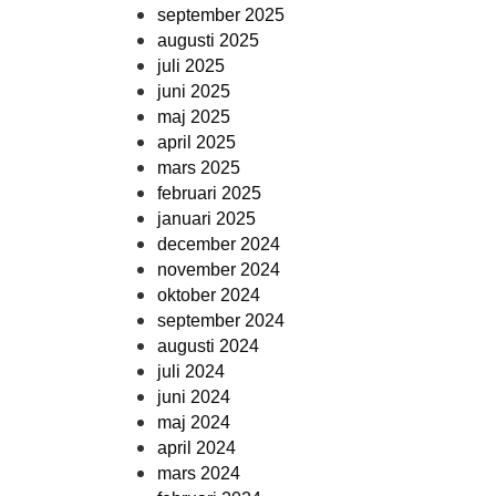
september 2025
augusti 2025
juli 2025
juni 2025
maj 2025
april 2025
mars 2025
februari 2025
januari 2025
december 2024
november 2024
oktober 2024
september 2024
augusti 2024
juli 2024
juni 2024
maj 2024
april 2024
mars 2024