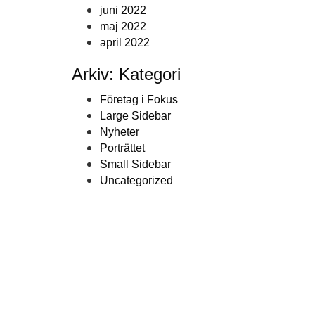
juni 2022
maj 2022
april 2022
Arkiv: Kategori
Företag i Fokus
Large Sidebar
Nyheter
Porträttet
Small Sidebar
Uncategorized