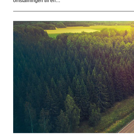
omställningen till en…