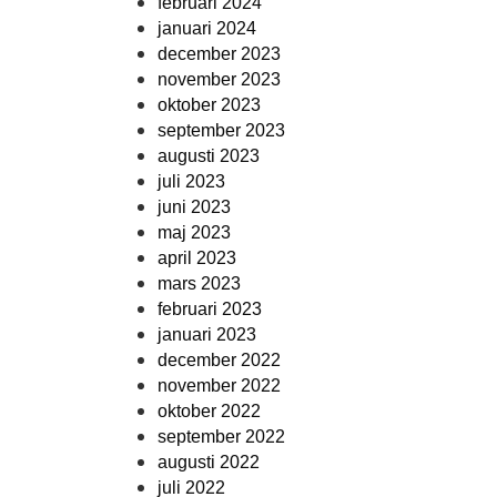
februari 2024
januari 2024
december 2023
november 2023
oktober 2023
september 2023
augusti 2023
juli 2023
juni 2023
maj 2023
april 2023
mars 2023
februari 2023
januari 2023
december 2022
november 2022
oktober 2022
september 2022
augusti 2022
juli 2022