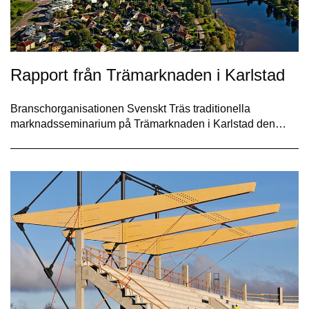
Rapport från Trämarknaden i Karlstad
Branschorganisationen Svenskt Träs traditionella
marknadsseminarium på Trämarknaden i Karlstad den…