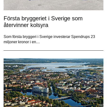
Första bryggeriet i Sverige som
återvinner kolsyra
Som första bryggeri i Sverige investerar Spendrups 23
miljoner kronor i en…