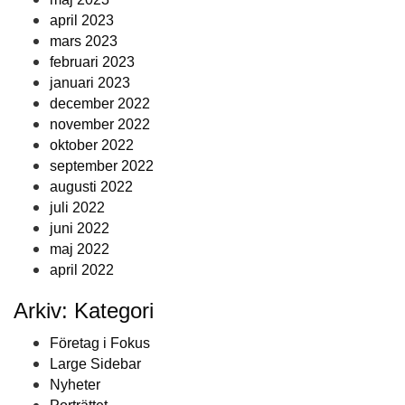
april 2023
mars 2023
februari 2023
januari 2023
december 2022
november 2022
oktober 2022
september 2022
augusti 2022
juli 2022
juni 2022
maj 2022
april 2022
Arkiv: Kategori
Företag i Fokus
Large Sidebar
Nyheter