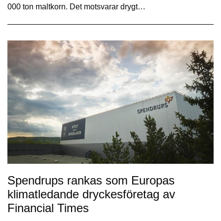
000 ton maltkorn. Det motsvarar drygt…
Spendrups rankas som Europas
klimatledande dryckesföretag av
Financial Times