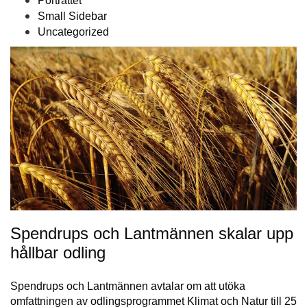
Porträttet
Small Sidebar
Uncategorized
Spendrups och Lantmännen skalar upp
hållbar odling
Spendrups och Lantmännen avtalar om att utöka
omfattningen av odlingsprogrammet Klimat och Natur till 25