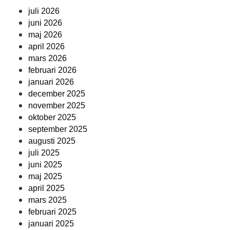
juli 2026
juni 2026
maj 2026
april 2026
mars 2026
februari 2026
januari 2026
december 2025
november 2025
oktober 2025
september 2025
augusti 2025
juli 2025
juni 2025
maj 2025
april 2025
mars 2025
februari 2025
januari 2025