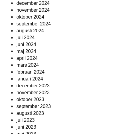
december 2024
november 2024
oktober 2024
september 2024
augusti 2024
juli 2024
juni 2024
maj 2024
april 2024
mars 2024
februari 2024
januari 2024
december 2023
november 2023
oktober 2023
september 2023
augusti 2023
juli 2023
juni 2023
maj 2023